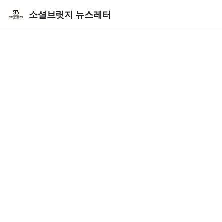
소셜브릿지 뉴스레터